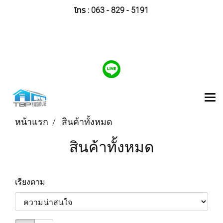
โทร
:
063 - 829 - 5191
หน้าแรก
สินค้าทั้งหมด
สินค้าทั้งหมด
เรียงตาม