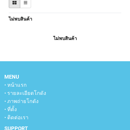
ไม่พบสินค้า
ไม่พบสินค้า
MENU
• หน้าแรก
• รายละเอียดโกดัง
• ภาพถ่ายโกดัง
• ที่ตั้ง
• ติดต่อเรา
SUPPORT